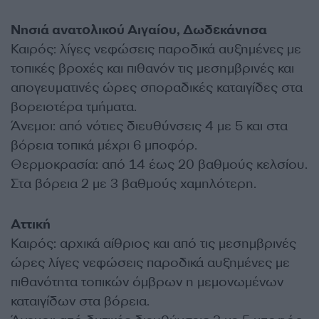
Νησιά ανατολικού Αιγαίου, Δωδεκάνησα
Καιρός: λίγες νεφώσεις παροδικά αυξημένες με
τοπικές βροχές και πιθανόν τις μεσημβρινές και
απογευματινές ώρες σποραδικές καταιγίδες στα
βορειοτέρα τμήματα.
Άνεμοι: από νότιες διευθύνσεις 4 με 5 και στα
βόρεια τοπικά μέχρι 6 μποφόρ.
Θερμοκρασία: από 14 έως 20 βαθμούς κελσίου.
Στα βόρεια 2 με 3 βαθμούς χαμηλότερη.
Αττική
Καιρός: αρχικά αίθριος και από τις μεσημβρινές
ώρες λίγες νεφώσεις παροδικά αυξημένες με
πιθανότητα τοπικών όμβρων η μεμονωμένων
καταιγίδων στα βόρεια.