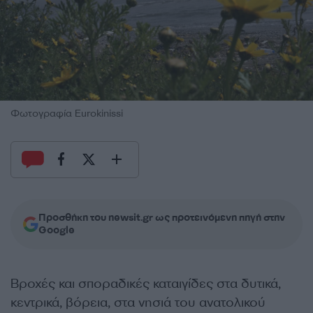
Φωτογραφία Eurokinissi
Προσθήκη του newsit.gr ως προτεινόμενη πηγή στην
Google
Βροχές και σποραδικές καταιγίδες στα δυτικά,
κεντρικά, βόρεια, στα νησιά του ανατολικού