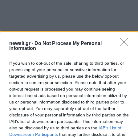
newsit.gr -
Do Not Process My Personal
Information
If you wish to opt-out of the sale, sharing to third parties, or
processing of your personal or sensitive information for
targeted advertising by us, please use the below opt-out
section to confirm your selection. Please note that after your
opt-out request is processed you may continue seeing
interest-based ads based on personal information utilized by
us or personal information disclosed to third parties prior to
your opt-out. You may separately opt-out of the further
disclosure of your personal information by third parties on the
IAB’s list of downstream participants. This information may
also be disclosed by us to third parties on the
IAB’s List of
Downstream Participants
that may further disclose it to other