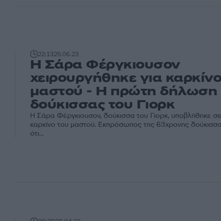
22:13
25.06.23
Η Σάρα Φέργκιουσον
χειρουργήθηκε για καρκίνο
μαστού - Η πρώτη δήλωση 
δούκισσας του Γιορκ
Η Σάρα Φέργκιουσον, δούκισσα του Γιορκ, υποβλήθηκε σε
καρκίνο του μαστού. Εκπρόσωπος της 63χρονης δούκισσ
ότι...