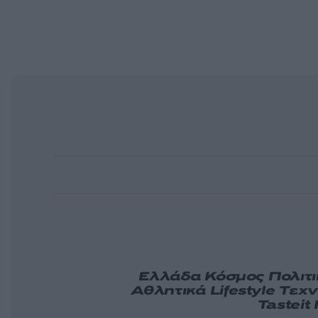
Ελλάδα
Κόσμος
Πολιτ
Αθλητικά
Lifestyle
Τεχν
Tasteit