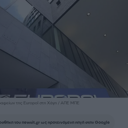
ραφείων της Europol στη Χάγη / ΑΠΕ ΜΠΕ
σθήκη του newsit.gr ως προτεινόμενη πηγή στην Google