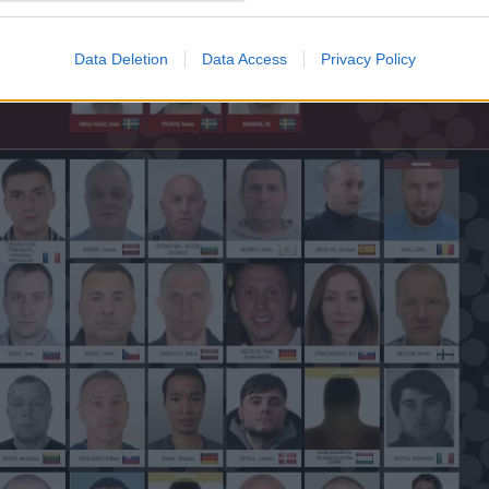
Data Deletion
Data Access
Privacy Policy