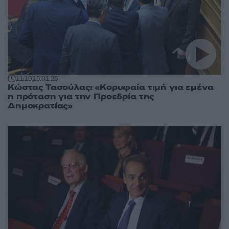
11:19
15.01.25
Κώστας Τασούλας: «Κορυφαία τιμή για εμένα
η πρόταση για την Προεδρία της
Δημοκρατίας»