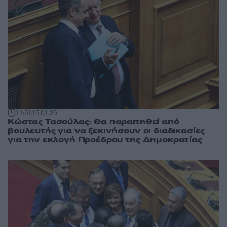
11:51
15.01.25
Κώστας Τασούλας: Θα παραιτηθεί από
βουλευτής για να ξεκινήσουν οι διαδικασίες
για την εκλογή Προέδρου της Δημοκρατίας