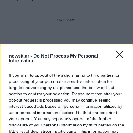
ΔΙΑΦΗΜΙΣΗ
newsit.gr -
Do Not Process My Personal
Information
If you wish to opt-out of the sale, sharing to third parties, or
processing of your personal or sensitive information for
targeted advertising by us, please use the below opt-out
section to confirm your selection. Please note that after your
opt-out request is processed you may continue seeing
interest-based ads based on personal information utilized by
us or personal information disclosed to third parties prior to
your opt-out. You may separately opt-out of the further
disclosure of your personal information by third parties on the
IAB’s list of downstream participants. This information may