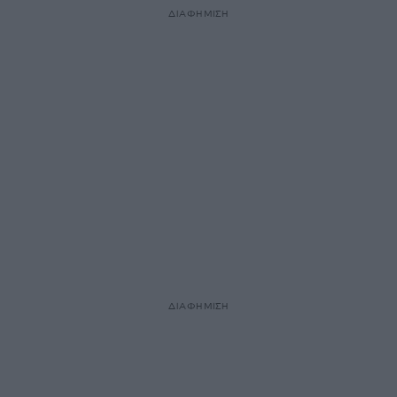
ΔΙΑΦΗΜΙΣΗ
ΔΙΑΦΗΜΙΣΗ