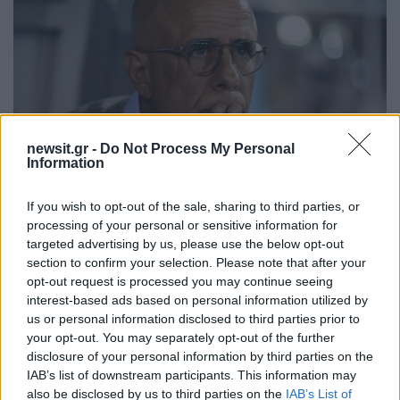
newsit.gr -
Do Not Process My Personal
Information
18:21
10.11.25
If you wish to opt-out of the sale, sharing to third parties, or
Τέλος ο Βόκολος από τον Ατρόμητο
processing of your personal or sensitive information for
targeted advertising by us, please use the below opt-out
section to confirm your selection. Please note that after your
opt-out request is processed you may continue seeing
interest-based ads based on personal information utilized by
us or personal information disclosed to third parties prior to
your opt-out. You may separately opt-out of the further
disclosure of your personal information by third parties on the
IAB’s list of downstream participants. This information may
also be disclosed by us to third parties on the
IAB’s List of