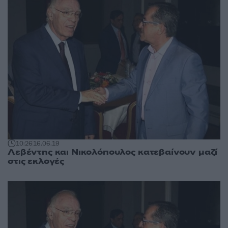
10:26
16.06.19
Λεβέντης και Νικολόπουλος κατεβαίνουν μαζί
στις εκλογές