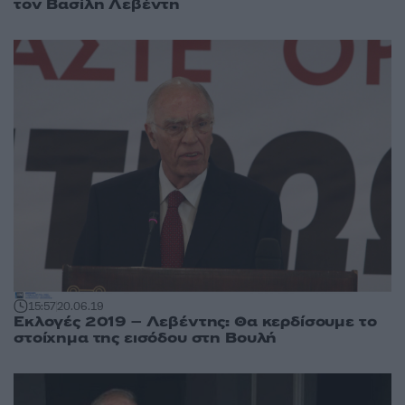
τον Βασίλη Λεβέντη
15:57
20.06.19
Εκλογές 2019 – Λεβέντης: Θα κερδίσουμε το
στοίχημα της εισόδου στη Βουλή