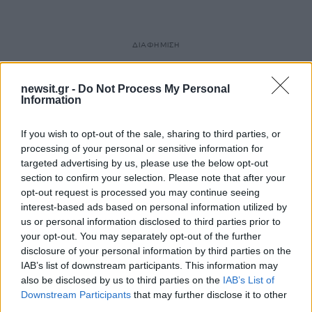
ΔΙΑΦΗΜΙΣΗ
newsit.gr -
Do Not Process My Personal
Information
If you wish to opt-out of the sale, sharing to third parties, or
processing of your personal or sensitive information for
targeted advertising by us, please use the below opt-out
section to confirm your selection. Please note that after your
opt-out request is processed you may continue seeing
interest-based ads based on personal information utilized by
us or personal information disclosed to third parties prior to
your opt-out. You may separately opt-out of the further
disclosure of your personal information by third parties on the
IAB’s list of downstream participants. This information may
also be disclosed by us to third parties on the
IAB’s List of
Downstream Participants
that may further disclose it to other
third parties.