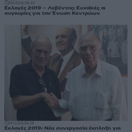
09:42
30.06.19
Εκλογές 2019 – Λεβέντης: Ευνοϊκές οι
συγκυρίες για την Ένωση Κεντρώων
00:13
23.06.19
Εκλογές 2019: Νέα συνεργασία έκπληξη για