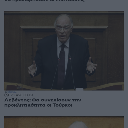
17:14
26.03.19
Λεβέντης: Θα συνεχίσουν την
προκλητικότητα οι Τούρκοι