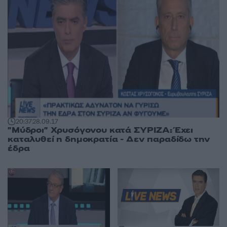
20:37
28.09.17
"Μύδροι" Χρυσόγονου κατά ΣΥΡΙΖΑ: Έχει
καταλυθεί η δημοκρατία - Δεν παραδίδω την
έδρα