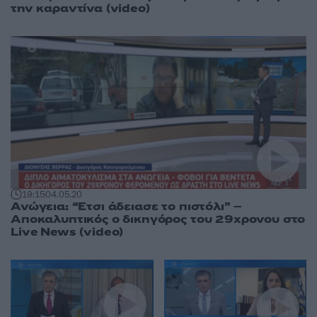
την καραντίνα (video)
19:15
04.05.20
Ανώγεια: “Έτσι άδειασε το πιστόλι” –
Αποκαλυπτικός ο δικηγόρος του 29χρονου στο
Live News (video)