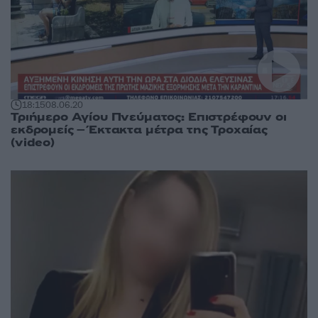
18:15
08.06.20
Τριήμερο Αγίου Πνεύματος: Επιστρέφουν οι
εκδρομείς – Έκτακτα μέτρα της Τροχαίας
(video)