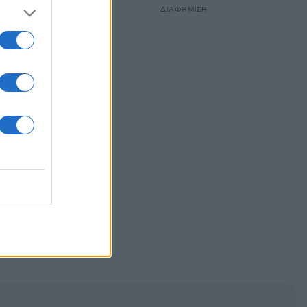
ΔΙΑΦΗΜΙΣΗ