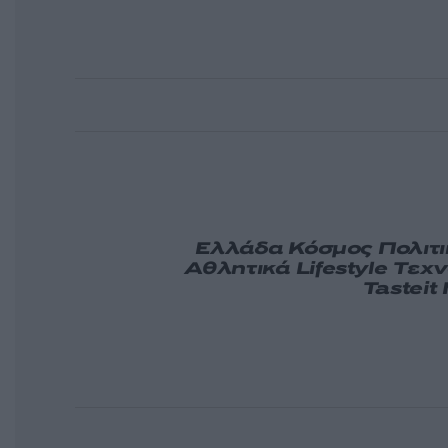
Ελλάδα
Κόσμος
Πολιτ
Αθλητικά
Lifestyle
Τεχν
Tasteit