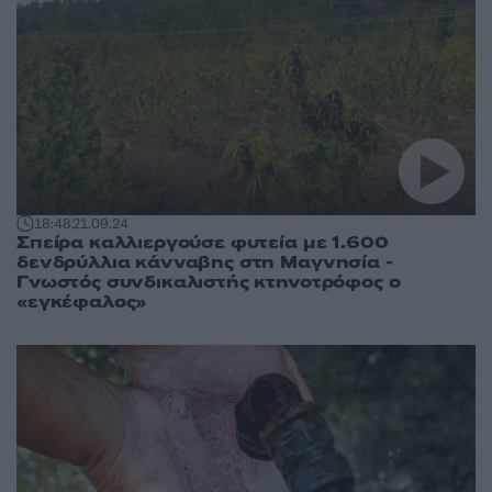
18:48
21.09.24
Σπείρα καλλιεργούσε φυτεία με 1.600
δενδρύλλια κάνναβης στη Μαγνησία -
Γνωστός συνδικαλιστής κτηνοτρόφος ο
«εγκέφαλος»