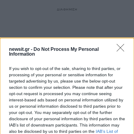
ΔΙΑΦΗΜΙΣΗ
newsit.gr -
Do Not Process My Personal
Information
If you wish to opt-out of the sale, sharing to third parties, or
processing of your personal or sensitive information for
targeted advertising by us, please use the below opt-out
section to confirm your selection. Please note that after your
opt-out request is processed you may continue seeing
interest-based ads based on personal information utilized by
us or personal information disclosed to third parties prior to
your opt-out. You may separately opt-out of the further
disclosure of your personal information by third parties on the
IAB’s list of downstream participants. This information may
also be disclosed by us to third parties on the
IAB’s List of