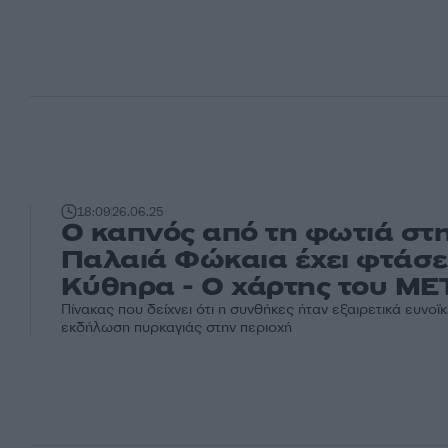
18:09
26.06.25
Ο καπνός από τη φωτιά στ
Παλαιά Φώκαια έχει φτάσε
Κύθηρα - Ο χάρτης του M
Πίνακας που δείχνει ότι η συνθήκες ήταν εξαιρετικά ευνοϊκ
εκδήλωση πυρκαγιάς στην περιοχή