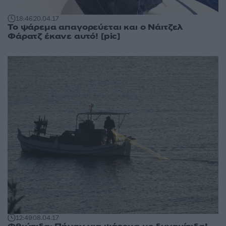
18:46
20.04.17
Το ψάρεμα απαγορεύεται και ο Νάιτζελ
Φάρατζ έκανε αυτό! [pic]
12:49
08.04.17