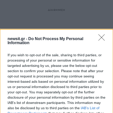
ΔΙΑΦΗΜΙΣΗ
newsit.gr -
Do Not Process My Personal
Information
If you wish to opt-out of the sale, sharing to third parties, or
processing of your personal or sensitive information for
targeted advertising by us, please use the below opt-out
section to confirm your selection. Please note that after your
opt-out request is processed you may continue seeing
interest-based ads based on personal information utilized by
us or personal information disclosed to third parties prior to
your opt-out. You may separately opt-out of the further
disclosure of your personal information by third parties on the
IAB’s list of downstream participants. This information may
also be disclosed by us to third parties on the
IAB’s List of