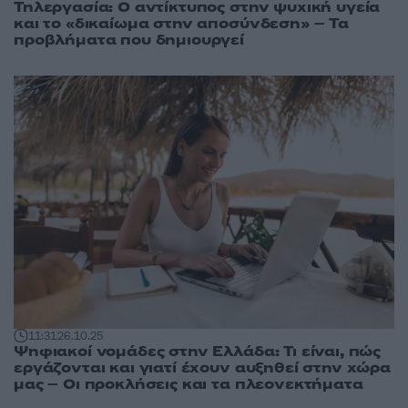
Τηλεργασία: Ο αντίκτυπος στην ψυχική υγεία
και το «δικαίωμα στην αποσύνδεση» – Τα
προβλήματα που δημιουργεί
11:31
26.10.25
Ψηφιακοί νομάδες στην Ελλάδα: Τι είναι, πώς
εργάζονται και γιατί έχουν αυξηθεί στην χώρα
μας – Οι προκλήσεις και τα πλεονεκτήματα