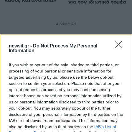
λάθος και ανοησία»
για τον ιδιωτικό τομέα
ΔΙΑΦΗΜΙΣΗ
newsit.gr -
Do Not Process My Personal
Information
If you wish to opt-out of the sale, sharing to third parties, or
processing of your personal or sensitive information for
targeted advertising by us, please use the below opt-out
section to confirm your selection. Please note that after your
opt-out request is processed you may continue seeing
interest-based ads based on personal information utilized by
us or personal information disclosed to third parties prior to
your opt-out. You may separately opt-out of the further
disclosure of your personal information by third parties on the
IAB’s list of downstream participants. This information may
also be disclosed by us to third parties on the
IAB’s List of