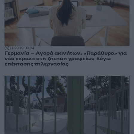
11:29
19.03.24
Γερμανία – Αγορά ακινήτων: «Παράθυρο» για
νέο «κραχ» στη ζήτηση γραφείων λόγω
επέκτασης τηλεργασίας