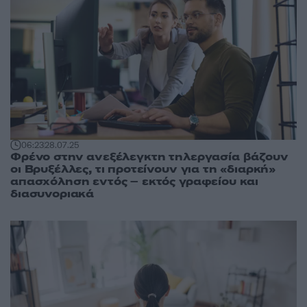
06:23
28.07.25
Φρένο στην ανεξέλεγκτη τηλεργασία βάζουν
οι Βρυξέλλες, τι προτείνουν για τη «διαρκή»
απασχόληση εντός – εκτός γραφείου και
διασυνοριακά