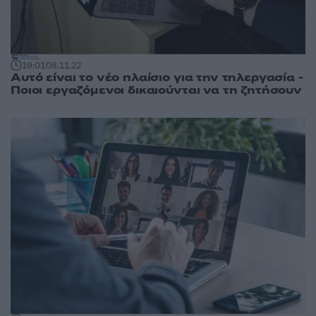
19:01
08.11.22
Αυτό είναι το νέο πλαίσιο για την τηλεργασία -
Ποιοι εργαζόμενοι δικαιούνται να τη ζητήσουν