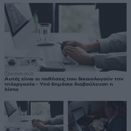
16:55
20.06.22
Αυτές είναι οι παθήσεις που δικαιολογούν την
τηλεργασία - Υπό δημόσια διαβούλευση η
λίστα