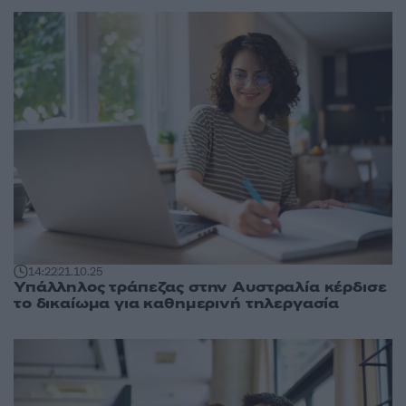
14:22
21.10.25
Υπάλληλος τράπεζας στην Αυστραλία κέρδισε
το δικαίωμα για καθημερινή τηλεργασία