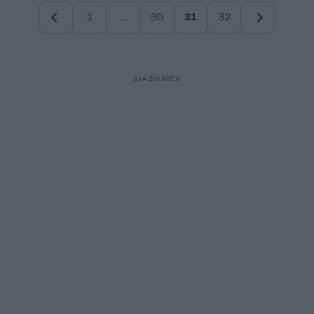
1
…
30
31
32
Σελίδα
Σελίδα
Σελίδα
Σελίδα
ΔΙΑΦΗΜΙΣΗ