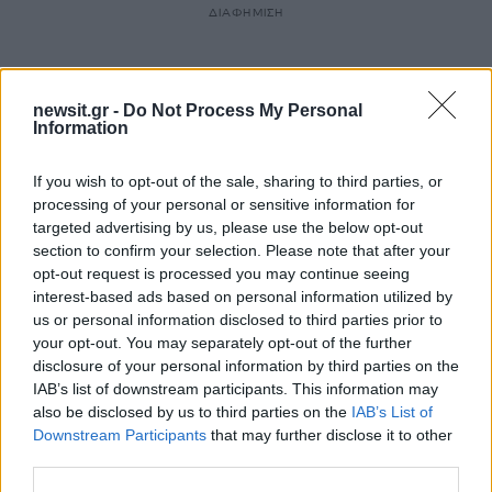
ΔΙΑΦΗΜΙΣΗ
newsit.gr -
Do Not Process My Personal
Information
If you wish to opt-out of the sale, sharing to third parties, or
processing of your personal or sensitive information for
targeted advertising by us, please use the below opt-out
section to confirm your selection. Please note that after your
opt-out request is processed you may continue seeing
interest-based ads based on personal information utilized by
us or personal information disclosed to third parties prior to
your opt-out. You may separately opt-out of the further
disclosure of your personal information by third parties on the
IAB’s list of downstream participants. This information may
also be disclosed by us to third parties on the
IAB’s List of
Downstream Participants
that may further disclose it to other
third parties.