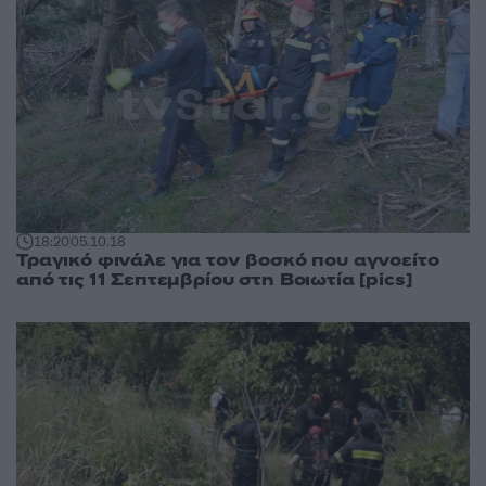
18:20
05.10.18
Τραγικό φινάλε για τον βοσκό που αγνοείτο
από τις 11 Σεπτεμβρίου στη Βοιωτία [pics]