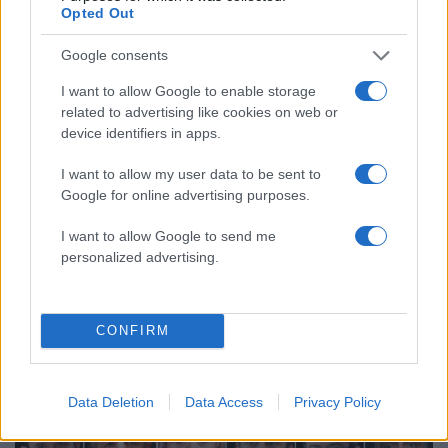
Opted Out
ΔΙΑΦΗΜΙΣΗ
Google consents
I want to allow Google to enable storage
related to advertising like cookies on web or
device identifiers in apps.
I want to allow my user data to be sent to
Google for online advertising purposes.
I want to allow Google to send me
personalized advertising.
CONFIRM
Data Deletion
Data Access
Privacy Policy