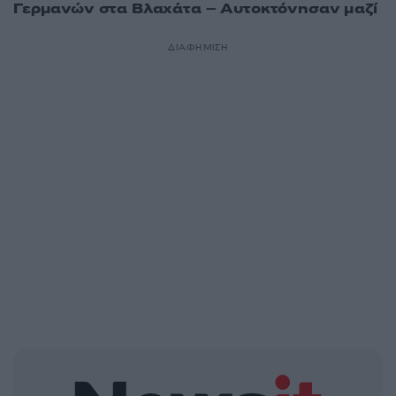
Γερμανών στα Βλαχάτα – Αυτοκτόνησαν μαζί
ΔΙΑΦΗΜΙΣΗ