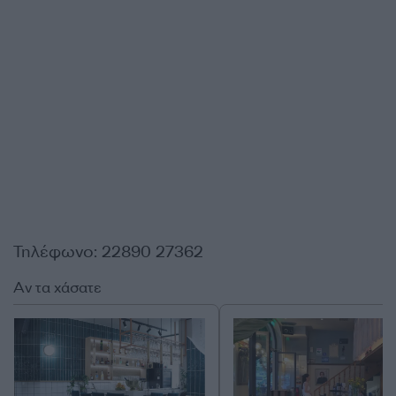
Τηλέφωνο: 22890 27362
Αν τα χάσατε