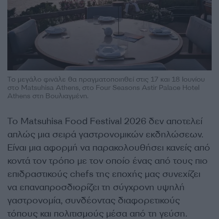
Το μεγάλο φινάλε θα πραγματοποιηθεί στις 17 και 18 Ιουνίου
στο Matsuhisa Athens, στο Four Seasons Astir Palace Hotel
Athens στη Βουλιαγμένη.
Το Matsuhisa Food Festival 2026 δεν αποτελεί
απλώς μια σειρά γαστρονομικών εκδηλώσεων.
Είναι μια αφορμή να παρακολουθήσει κανείς από
κοντά τον τρόπο με τον οποίο ένας από τους πιο
επιδραστικούς chefs της εποχής μας συνεχίζει
να επαναπροσδιορίζει τη σύγχρονη υψηλή
γαστρονομία, συνδέοντας διαφορετικούς
τόπους και πολιτισμούς μέσα από τη γεύση.