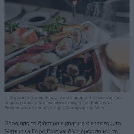
Η ισορροπία των γεύσεων, η λεπτομέρεια της τεχνικής και η
σημασία στην πρώτη ύλη είναι στοιχεία που βρίσκονται
διαχρονικά στον πυρήνα της φιλοσοφίας του Nobu.
Πέρα από τα διάσημα signature dishes του, το
Matsuhisa Food Festival δίνει έμφαση και σε