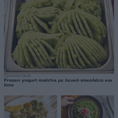
12:00
07.08.26
Frozen yogurt matcha με λευκή σοκολάτα και
lime