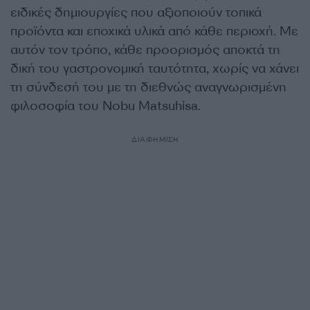
ειδικές δημιουργίες που αξιοποιούν τοπικά
προϊόντα και εποχικά υλικά από κάθε περιοχή. Με
αυτόν τον τρόπο, κάθε προορισμός αποκτά τη
δική του γαστρονομική ταυτότητα, χωρίς να χάνει
τη σύνδεσή του με τη διεθνώς αναγνωρισμένη
φιλοσοφία του Nobu Matsuhisa.
ΔΙΑΦΗΜΙΣΗ