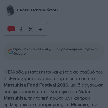
Γιώτα Παναγιώτου
Προσθήκη του newsit.gr ως προτεινόμενη πηγή στην
Google
Η Ελλάδα μετατρέπεται και φέτος σε σταθμό του
διεθνούς γαστρονομικού χάρτη μέσα από το
Matsuhisa Food Festival 2026
, μια διοργάνωση
που φέρνει κοντά τη φιλοσοφία του
Nobu
Matsuhisa
, την τοπική πρώτη ύλη και τρεις
εμβληματικούς προορισμούς: τη
Μύκονο
, την