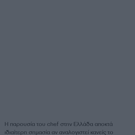
Η παρουσία του chef στην Ελλάδα αποκτά
ιδιαίτερη σημασία αν αναλογιστεί κανείς το