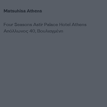
Matsuhisa Athens
Four Seasons Astir Palace Hotel Athens
Απόλλωνος 40, Βουλιαγμένη