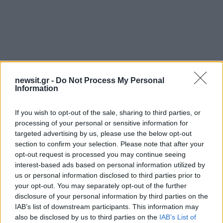
newsit.gr -
Do Not Process My Personal
Information
Τηλέφωνο: 210 8960510
If you wish to opt-out of the sale, sharing to third parties, or
processing of your personal or sensitive information for
targeted advertising by us, please use the below opt-out
Matsuhisa Paros
section to confirm your selection. Please note that after your
opt-out request is processed you may continue seeing
Avant Mar Hotel
interest-based ads based on personal information utilized by
us or personal information disclosed to third parties prior to
Νάουσα Πάρου
your opt-out. You may separately opt-out of the further
disclosure of your personal information by third parties on the
IAB’s list of downstream participants. This information may
also be disclosed by us to third parties on the
IAB’s List of