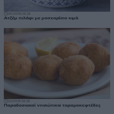
08:00
09.08.26
Ατζέμ πιλάφι με μοσχαρίσιο κιμά
12:00
08.08.26
Παραδοσιακοί νησιώτικοι ταραμοκεφτέδες