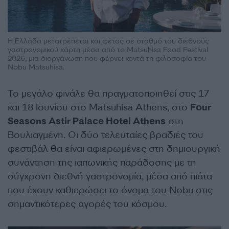
Η Ελλάδα μετατρέπεται και φέτος σε σταθμό του διεθνούς
γαστρονομικού χάρτη μέσα από το Matsuhisa Food Festival
2026, μια διοργάνωση που φέρνει κοντά τη φιλοσοφία του
Nobu Matsuhisa.
Το μεγάλο φινάλε θα πραγματοποιηθεί στις 17
και 18 Ιουνίου στο Matsuhisa Athens, στο
Four
Seasons Astir Palace Hotel Athens
στη
Βουλιαγμένη. Οι δύο τελευταίες βραδιές του
φεστιβάλ θα είναι αφιερωμένες στη δημιουργική
συνάντηση της ιαπωνικής παράδοσης με τη
σύγχρονη διεθνή γαστρονομία, μέσα από πιάτα
που έχουν καθιερώσει το όνομα του Nobu στις
σημαντικότερες αγορές του κόσμου.