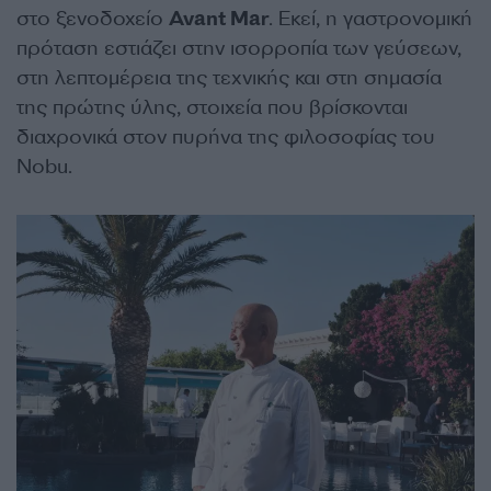
στο ξενοδοχείο
Avant Mar
. Εκεί, η γαστρονομική
πρόταση εστιάζει στην ισορροπία των γεύσεων,
στη λεπτομέρεια της τεχνικής και στη σημασία
της πρώτης ύλης, στοιχεία που βρίσκονται
διαχρονικά στον πυρήνα της φιλοσοφίας του
Nobu.