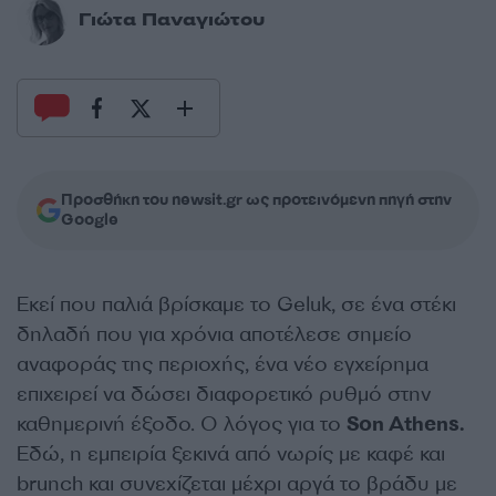
Γιώτα Παναγιώτου
Προσθήκη του newsit.gr ως προτεινόμενη πηγή στην
Google
Εκεί που παλιά βρίσκαμε το Geluk, σε ένα στέκι
δηλαδή που για χρόνια αποτέλεσε σημείο
αναφοράς της περιοχής, ένα νέο εγχείρημα
επιχειρεί να δώσει διαφορετικό ρυθμό στην
καθημερινή έξοδο. Ο λόγος για το
Son Athens.
Εδώ, η εμπειρία ξεκινά από νωρίς με καφέ και
brunch και συνεχίζεται μέχρι αργά το βράδυ με