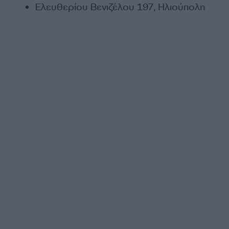
Ελευθερίου Βενιζέλου 197, Ηλιούπολη