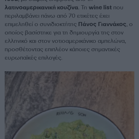
λατινοαμερικανική κουζίνα
. Τη
wine
list
που
περιλαμβάνει πάνω από 70 ετικέτες έχει
επιμεληθεί ο συνιδιοκτήτης
Πάνος Γιαννάκος
, ο
οποίος βασίστηκε για τη δημιουργία της στον
ελληνικό και στον νοτιοαμερικάνικο αμπελώνα,
προσθέτοντας επιπλέον κάποιες σημαντικές
ευρωπαϊκές επιλογές.