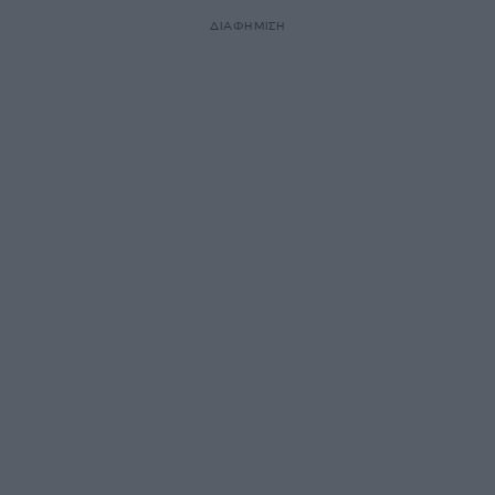
ΔΙΑΦΗΜΙΣΗ