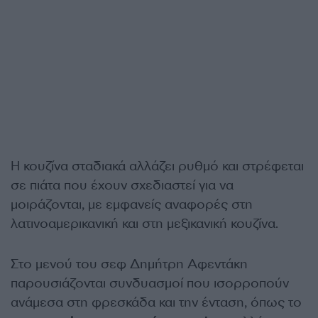
Η κουζίνα σταδιακά αλλάζει ρυθμό και στρέφεται
σε πιάτα που έχουν σχεδιαστεί για να
μοιράζονται, με εμφανείς αναφορές στη
λατινοαμερικανική και στη μεξικανική κουζίνα.
Στο μενού του σεφ Δημήτρη Αφεντάκη
παρουσιάζονται συνδυασμοί που ισορροπούν
ανάμεσα στη φρεσκάδα και την ένταση, όπως το