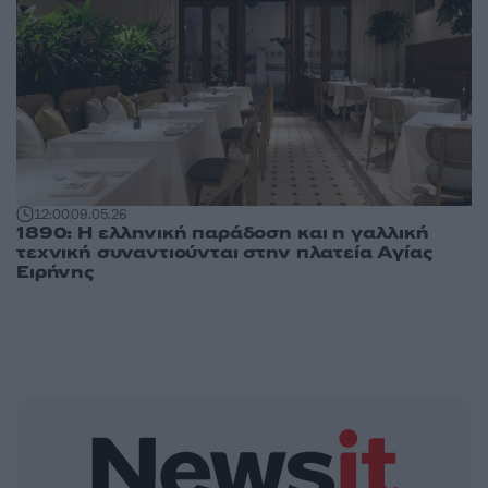
12:00
09.05.26
1890: Η ελληνική παράδοση και η γαλλική
τεχνική συναντιούνται στην πλατεία Αγίας
Ειρήνης