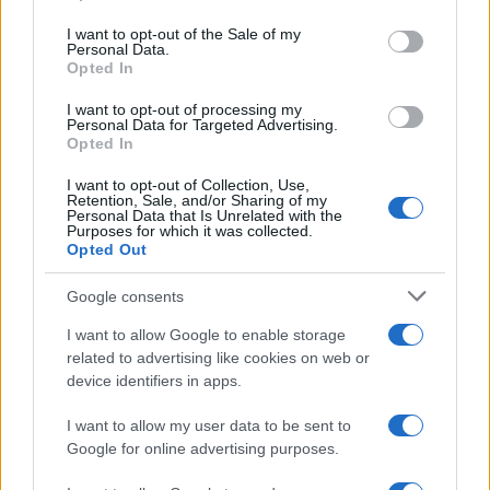
use your data for below specified purposes in below Google
consent section.
I want to opt-out of the Sale of my
Personal Data.
Opted In
I want to opt-out of processing my
Personal Data for Targeted Advertising.
Opted In
I want to opt-out of Collection, Use,
Retention, Sale, and/or Sharing of my
Personal Data that Is Unrelated with the
Purposes for which it was collected.
Opted Out
Google consents
I want to allow Google to enable storage
related to advertising like cookies on web or
device identifiers in apps.
I want to allow my user data to be sent to
Google for online advertising purposes.