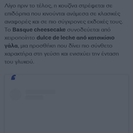
Λίγο πριν το τέλος, η κουζίνα στρέφεται σε
επιδόρπια που κινούνται ανάμεσα σε κλασικές
αναφορές και σε πιο σύγχρονες εκδοχές τους.
Το
Basque cheesecake
συνοδεύεται από
χειροποίητο
dulce de leche από κατσικίσιο
γάλα
, μια προσθήκη που δίνει πιο σύνθετο
χαρακτήρα στη γεύση και ενισχύει την ένταση
του γλυκού.