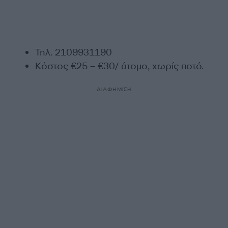
Τηλ. 2109931190
Κόστος €25 – €30/ άτομο, χωρίς ποτό.
ΔΙΑΦΗΜΙΣΗ