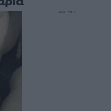
αρία
ΔΙΑΦΗΜΙΣΗ