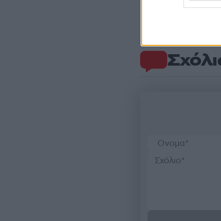
Σχόλι