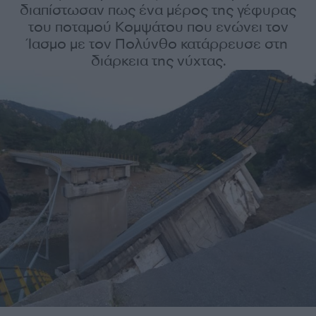
διαπίστωσαν πως ένα μέρος της γέφυρας
του ποταμού Κομψάτου που ενώνει τον
Ίασμο με τον Πολύνθο κατάρρευσε στη
διάρκεια της νύχτας.