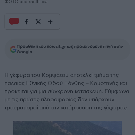
ΦΩΤΟ από xanthinea
Προσθήκη του newsit.gr ως προτεινόμενη πηγή στην
Google
Η γέφυρα του Κομψάτου αποτελεί τμήμα της
παλαιάς Εθνικής Οδού Ξάνθης – Κομοτηνής και
πρόκειται για μια σύγχρονη κατασκευή. Σύμφωνα
με τις πρώτες πληροφορίες δεν υπάρχουν
τραυματισμοί από την κατάρρευση της γέφυρας.