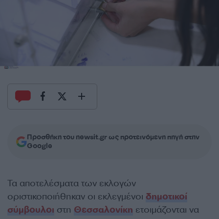
Προσθήκη του newsit.gr ως προτεινόμενη πηγή στην
Google
Τα αποτελέσματα των εκλογών
οριστικοποιήθηκαν οι εκλεγμένοι
δημοτικοί
σύμβουλοι
στη
Θεσσαλονίκη
ετοιμάζονται να