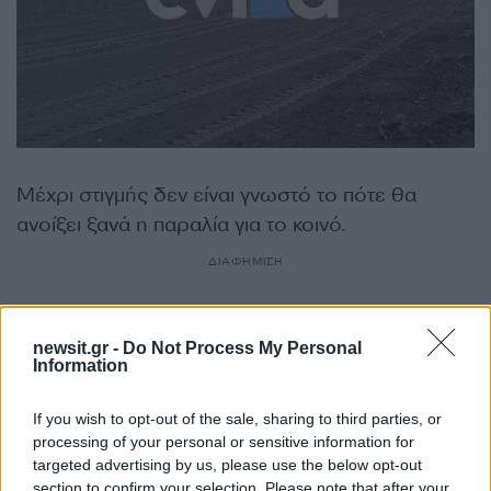
Μέχρι στιγμής δεν είναι γνωστό το πότε θα
ανοίξει ξανά η παραλία για το κοινό.
ΔΙΑΦΗΜΙΣΗ
newsit.gr -
Do Not Process My Personal
Information
If you wish to opt-out of the sale, sharing to third parties, or
processing of your personal or sensitive information for
targeted advertising by us, please use the below opt-out
section to confirm your selection. Please note that after your