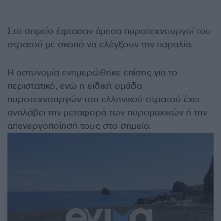
Στο σημείο έφτασαν άμεσα πυροτεχνουργοί του
στρατού με σκοπό να ελέγξουν την παραλία.
Η αστυνομία ενημερώθηκε επίσης για το
περιστατικό, ενώ η ειδική ομάδα
πυροτεχνουργών του ελληνικού στρατού έχει
αναλάβει την μεταφορά των πυρομαχικών ή την
απενεργοποίησή τους στο σημείο.