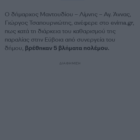
Ο δήμαρχος Μαντουδίου – Λίμνης – Αγ. Άννας,
Γιώργος Τσαπουρνιώτης, ανέφερε στο evima.gr,
πως κατά τη διάρκεια του καθαρισμού της
παραλίας στην Εύβοια από συνεργεία του
δήμου,
βρέθηκαν 5 βλήματα πολέμου.
ΔΙΑΦΗΜΙΣΗ