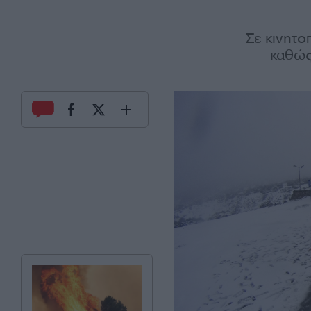
Σε κινητο
καθώς