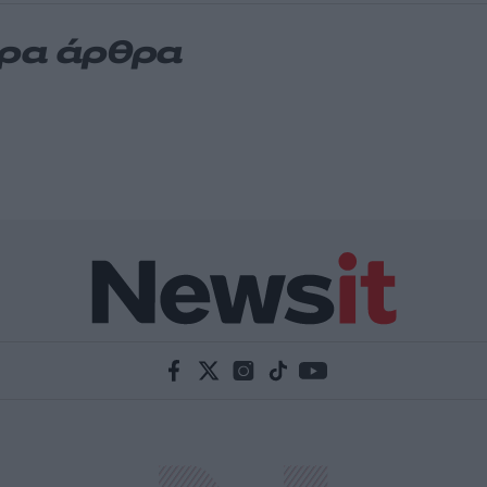
ερα άρθρα