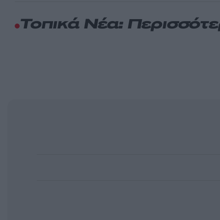
Τοπικά Νέα: Περισσότ