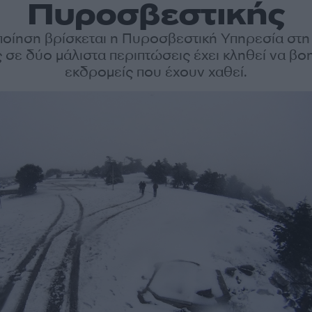
Πυροσβεστικής
ποίηση βρίσκεται η Πυροσβεστική Υπηρεσία στ
 σε δύο μάλιστα περιπτώσεις έχει κληθεί να βο
εκδρομείς που έχουν χαθεί.