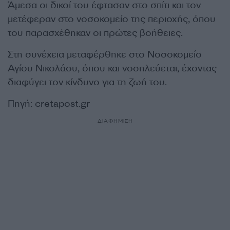
Άμεσα οι δικοί του έφτασαν στο σπίτι και τον
μετέφεραν στο νοσοκομείο της περιοχής, όπου
του παρασχέθηκαν οι πρώτες βοήθειες.
Στη συνέχεια μεταφέρθηκε στο Νοσοκομείο
Αγίου Νικολάου, όπου και νοσηλεύεται, έχοντας
διαφύγει τον κίνδυνο για τη ζωή του.
Πηγή:
cretapost.gr
ΔΙΑΦΗΜΙΣΗ