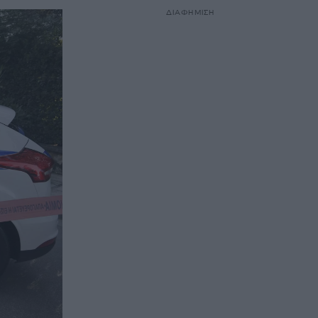
ΔΙΑΦΗΜΙΣΗ