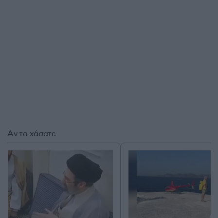
Αν τα χάσατε