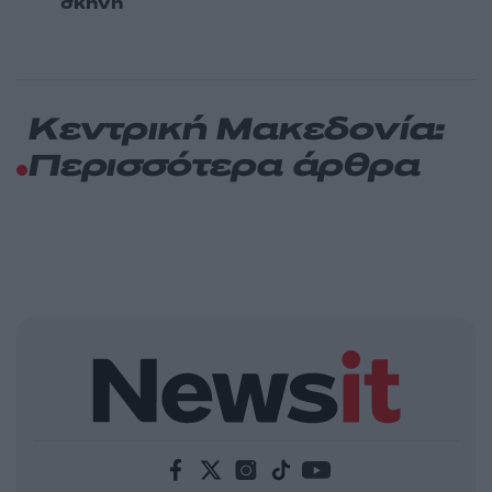
σκηνή
Κεντρική Μακεδονία:
Περισσότερα άρθρα