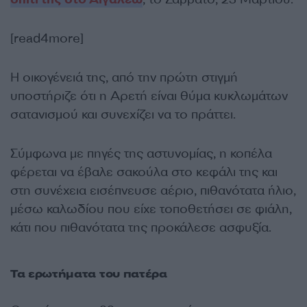
[read4more]
Η οικογένειά της, από την πρώτη στιγμή
υποστήριζε ότι η Αρετή είναι θύμα κυκλωμάτων
σατανισμού και συνεχίζει να το πράττει.
Σύμφωνα με πηγές της αστυνομίας, η κοπέλα
φέρεται να έβαλε σακούλα στο κεφάλι της και
στη συνέχεια εισέπνευσε αέριο, πιθανότατα ήλιο,
μέσω καλωδίου που είχε τοποθετήσει σε φιάλη,
κάτι που πιθανότατα της προκάλεσε ασφυξία.
Τα ερωτήματα του πατέρα