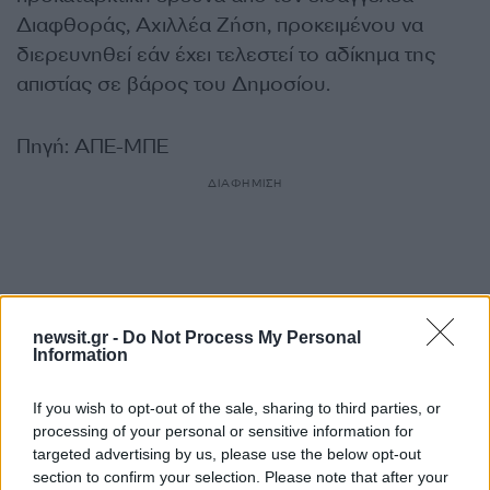
Διαφθοράς, Αχιλλέα Ζήση, προκειμένου να
διερευνηθεί εάν έχει τελεστεί το αδίκημα της
απιστίας σε βάρος του Δημοσίου.
Πηγή: ΑΠΕ-ΜΠΕ
ΔΙΑΦΗΜΙΣΗ
newsit.gr -
Do Not Process My Personal
Information
If you wish to opt-out of the sale, sharing to third parties, or
processing of your personal or sensitive information for
targeted advertising by us, please use the below opt-out
section to confirm your selection. Please note that after your