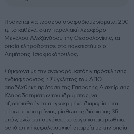
Πρόκειται για τέσσερα οροφοδιαμερίσματα, 200
τμ το καθένα, στην παραλιακή λεωφόρο
Μεγάλου Αλεξάνδρου της Θεσσαλονίκης, τα
οποία κληροδότησε στο πανεπιστήμιο ο
Δημήτρης Τσιακμακόπουλος.
Σύμφωνα με την αναφορά, κατόπιν πρόσκλησης
ενδιαφέροντος η Σύγκλητος του ΑΠΘ
αποδέχθηκε πρόταση της Επιτροπής Διαχείρισης
Κληροδοτημάτων του ιδρύματος, να
αξιοποιηθούν τα συγκεκριμένα διαμερίσματα
μέσω μακροχρόνιας μίσθωσης διάρκειας 35
ετών, ενώ στη συνέχεια το έργο κατακυρώθηκε
σε ιδιωτική κεφαλαιουχική εταιρεία με την οποία