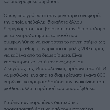
και υπογράφηκε σύμβαση.
Όπως περιγράφεται στην μηνυτήρια αναφορά,
την οποία υπέβαλλε ιδιοκτήτης άλλου
διαμερίσματος που βρίσκεται στην ίδια οικοδομή
με τα κληροδοτήματα, το ποσό που
συμφωνήθηκε να εισπράττει το πανεπιστήμιο ως
μηνιαίο μίσθωμα, ανέρχεται σε μόλις 200 ευρώ,
για καθένα από τα διαμερίσματα. Είναι
χαρακτηριστικό, κατά την αναφορά, ότι
δικηγόρος της Θεσσαλονίκης πρότεινε στο ΑΠΘ
να μισθώσει ένα από τα διαμερίσματα έναντι 800
ευρώ και να χρηματοδοτήσει την ανακαίνιση του
μισθίου, αλλά η πρότασή του απορρίφθηκε.
Κατόπιν των παραπάνω, διατάχθηκε
προκαταρκτική έρευνα από τον εισαγγελέα