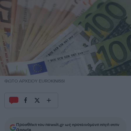
ΦΩΤΟ ΑΡΧΕΙΟΥ EUROKINISSI
Προσθήκη του newsit.gr ως προτεινόμενη πηγή στην
Google