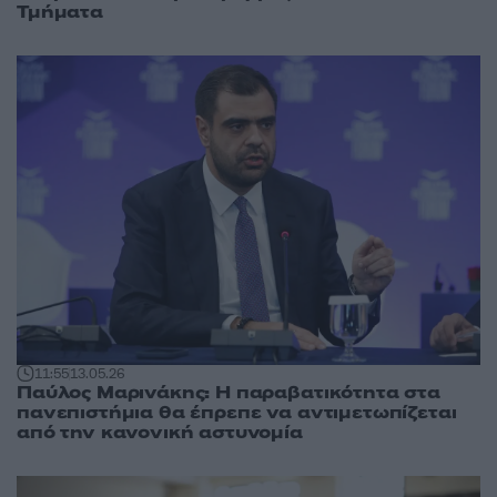
Τμήματα
11:55
13.05.26
Παύλος Μαρινάκης: Η παραβατικότητα στα
πανεπιστήμια θα έπρεπε να αντιμετωπίζεται
από την κανονική αστυνομία