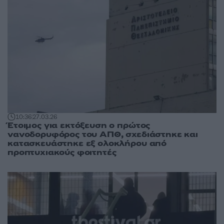
10:36
27.03.26
Έτοιμος για εκτόξευση ο πρώτος
νανοδορυφόρος του ΑΠΘ, σχεδιάστηκε και
κατασκευάστηκε εξ ολοκλήρου από
προπτυχιακούς φοιτητές