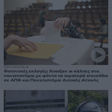
07:29
13.05.26
Φοιτητικές εκλογές: Άνοιξαν οι κάλπες στα
πανεπιστήμια με φόντο τα αιματηρά επεισόδια
σε ΑΠΘ και Πανεπιστήμιο Δυτικής Αττικής