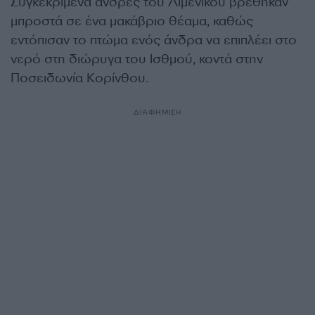
Συγκεκριμένα άνδρες του Λιμενικού βρέθηκαν
μπροστά σε ένα μακάβριο θέαμα, καθώς
εντόπισαν το πτώμα ενός άνδρα να επιπλέει στο
νερό στη διώρυγα του Ισθμού, κοντά στην
Ποσειδωνία Κορίνθου.
ΔΙΑΦΗΜΙΣΗ