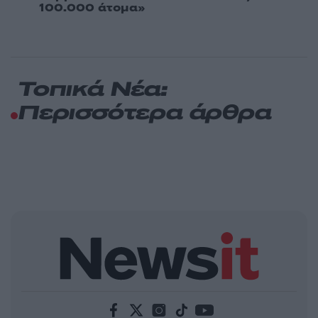
100.000 άτομα»
Τοπικά Νέα:
Περισσότερα άρθρα