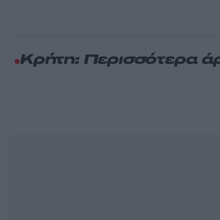
Κρήτη: Περισσότερα ά