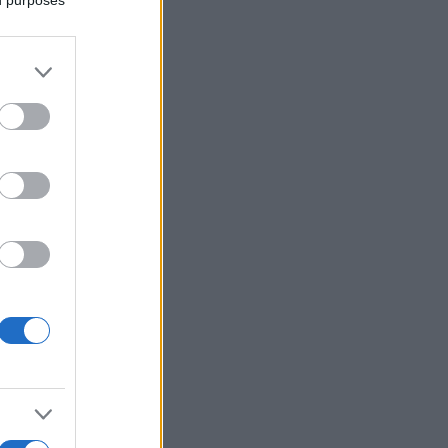
ed purposes