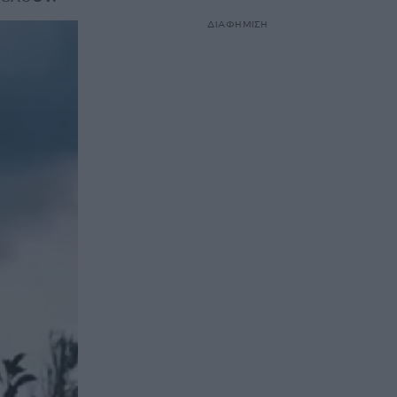
ΔΙΑΦΗΜΙΣΗ