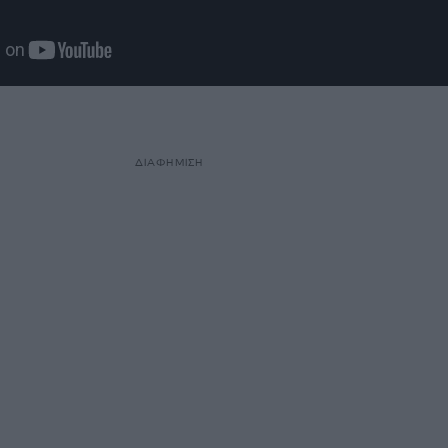
ΔΙΑΦΗΜΙΣΗ