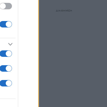
ΔΙΑΦΗΜΙΣΗ