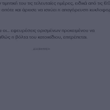
ν τιμητική του τις τελευταίες ημέρες, ειδικά από τις 6:
 οπότε και άρχισε να ισχύει η απαγόρευση κυκλοφο
ναι οι… εφευρέσεις ορισμένων προκειμένου να
ώς η βόλτα του κατοικίδιου, επιτρέπεται.
ΔΙΑΦΗΜΙΣΗ