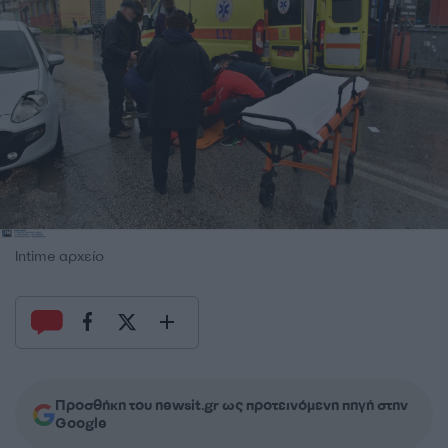
Intime αρχείο
Προσθήκη του newsit.gr ως προτεινόμενη πηγή στην
Google