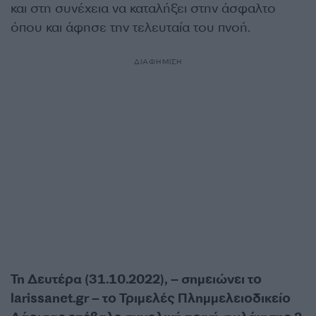
και στη συνέχεια να καταλήξει στην άσφαλτο
όπου και άφησε την τελευταία του πνοή.
ΔΙΑΦΗΜΙΣΗ
Τη Δευτέρα (31.10.2022), – σημειώνει το
larissanet.gr – το Τριμελές Πλημμελειοδικείο