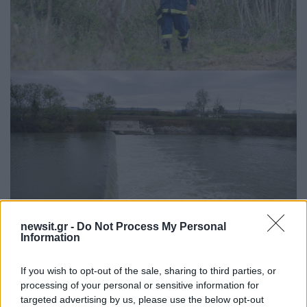
newsit.gr -
Do Not Process My Personal
Information
If you wish to opt-out of the sale, sharing to third parties, or
processing of your personal or sensitive information for
targeted advertising by us, please use the below opt-out