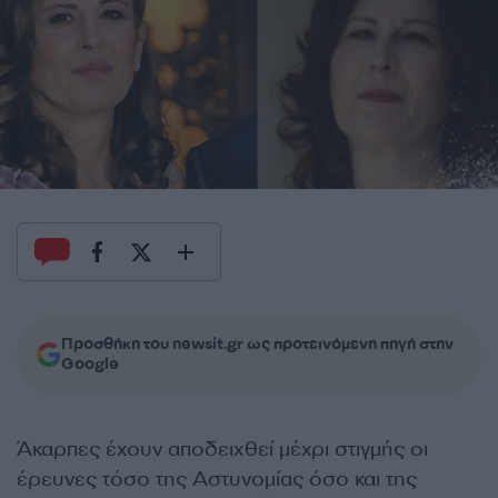
Προσθήκη του newsit.gr ως προτεινόμενη πηγή στην
Google
Άκαρπες έχουν αποδειχθεί μέχρι στιγμής οι
έρευνες τόσο της Αστυνομίας όσο και της