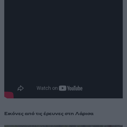
Εικόνες από τις έρευνες στη Λάρισα