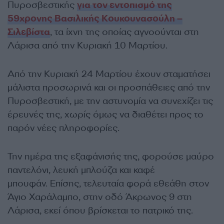
Πυροσβεστικής
για τον εντοπισμό της
59χρονης Βασιλικής Κουκουνασούλη –
Σιλεβίστα
, τα ίχνη της οποίας αγνοούνται στη
Λάρισα από την Κυριακή 10 Μαρτίου.
Από την Κυριακή 24 Μαρτίου έχουν σταματήσει
μάλιστα προσωρινά και οι προσπάθειες από την
Πυροσβεστική, με την αστυνομία να συνεχίζει τις
έρευνές της, χωρίς όμως να διαθέτει προς το
παρόν νέες πληροφορίες.
Την ημέρα της εξαφάνισής της, φορούσε μαύρο
παντελόνι, λευκή μπλούζα και καφέ
μπουφάν. Επίσης, τελευταία φορά εθεάθη στον
Άγιο Χαράλαμπο, στην οδό Άκρωνος 9 στη
Λάρισα, εκεί όπου βρίσκεται το πατρικό της.