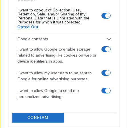
I want to opt-out of Collection, Use,
Retention, Sale, and/or Sharing of my
Personal Data that Is Unrelated with the
Purposes for which it was collected.
Opted Out
Google consents
I want to allow Google to enable storage
related to advertising like cookies on web or
device identifiers in apps.
I want to allow my user data to be sent to
Google for online advertising purposes.
I want to allow Google to send me
personalized advertising.
CONFIRM