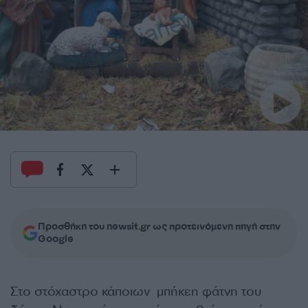
Προσθήκη του newsit.gr ως προτεινόμενη πηγή στην
Google
Στο στόχαστρο κάποιων μπήκεη φάτνη του