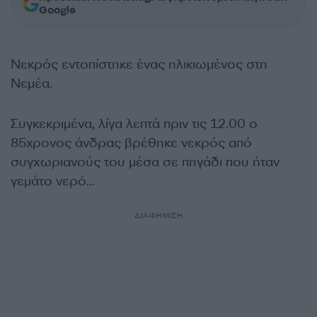
Google
Νεκρός εντοπίστηκε ένας ηλικιωμένος στη
Νεμέα.
Συγκεκριμένα, λίγα λεπτά πριν τις 12.00 ο
85χρονος άνδρας βρέθηκε νεκρός από
συγχωριανούς του μέσα σε πηγάδι που ήταν
γεμάτο νερό…
ΔΙΑΦΗΜΙΣΗ