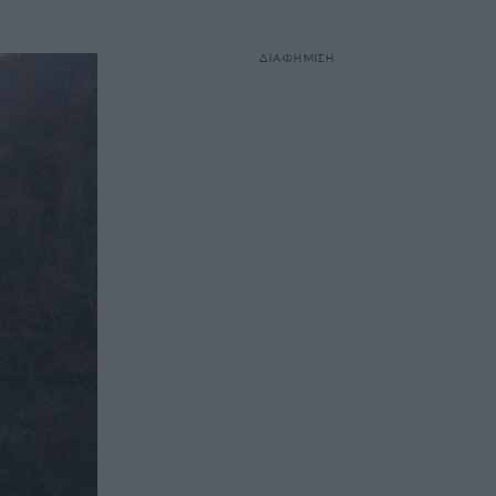
ΔΙΑΦΗΜΙΣΗ