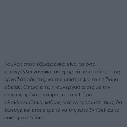
Τουλάχιστον εξωφρενικά είναι τα όσα
καταγγέλλει γυναίκα, αναφορικά με το αίτημα της
εργοδότριάς της, να της επιστρέψει το επίδομα
αδείας. Όπως είπε, η συνεργασία της με την
συγκεκριμένη επιχείρηση στην Πάρο
ολοκληρώθηκε, καθώς είχε ενημερώσει πως θα
έφευγε και έτσι έπρεπε να της καταβληθεί και το
επίδομα αδείας.