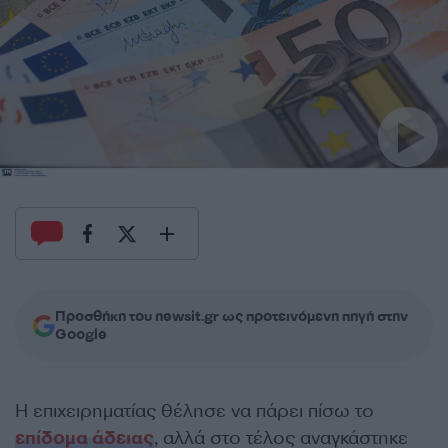
Προσθήκη του newsit.gr ως προτεινόμενη πηγή στην
Google
Η επιχειρηματίας θέλησε να πάρει πίσω το
επίδομα άδειας
, αλλά στο τέλος αναγκάστηκε