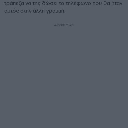
τράπεζα να της δώσει το τηλέφωνο που θα ήταν
αυτός στην άλλη γραμμή.
ΔΙΑΦΗΜΙΣΗ