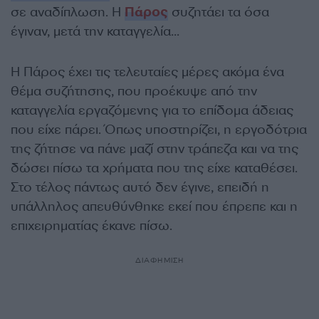
σε αναδίπλωση. Η
Πάρος
συζητάει τα όσα
έγιναν, μετά την καταγγελία…
Η Πάρος έχει τις τελευταίες μέρες ακόμα ένα
θέμα συζήτησης, που προέκυψε από την
καταγγελία εργαζόμενης για το επίδομα άδειας
που είχε πάρει. Όπως υποστηρίζει, η εργοδότρια
της ζήτησε να πάνε μαζί στην τράπεζα και να της
δώσει πίσω τα χρήματα που της είχε καταθέσει.
Στο τέλος πάντως αυτό δεν έγινε, επειδή η
υπάλληλος απευθύνθηκε εκεί που έπρεπε και η
επιχειρηματίας έκανε πίσω.
ΔΙΑΦΗΜΙΣΗ