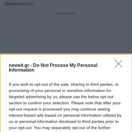
Δικαιοσύνη.
ΔΙΑΦΗΜΙΣΗ
newsit.gr -
Do Not Process My Personal
Information
If you wish to opt-out of the sale, sharing to third parties, or
processing of your personal or sensitive information for
targeted advertising by us, please use the below opt-out
section to confirm your selection. Please note that after your
Αν τα χάσατε
opt-out request is processed you may continue seeing
interest-based ads based on personal information utilized by
Ανανεώθηκε πριν
us or personal information disclosed to third parties prior to
2 ώρες
your opt-out. You may separately opt-out of the further