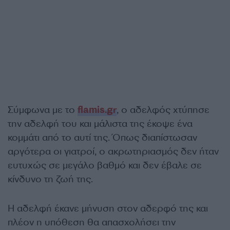
Σύμφωνα με το
flamis.gr
, ο αδελφός χτύπησε
την αδελφή του και μάλιστα της έκοψε ένα
κομμάτι από το αυτί της. Όπως διαπίστωσαν
αργότερα οι γιατροί, ο ακρωτηριασμός δεν ήταν
ευτυχώς σε μεγάλο βαθμό και δεν έβαλε σε
κίνδυνο τη ζωή της.
Η αδελφή έκανε μήνυση στον αδερφό της και
πλέον η υπόθεση θα απασχολήσει την