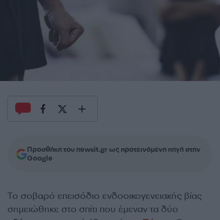
Προσθήκη του newsit.gr ως προτεινόμενη πηγή στην
Google
Το σοβαρό επεισόδιο ενδοοικογενειακής βίας
σημειώθηκε στο σπίτι που έμεναν τα δύο