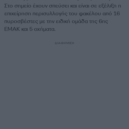
Στο σημείο έχουν σπεύσει και είναι σε εξέλιξη η
επιχείρηση περισυλλογής του φακέλου από 16
πυροσβέστες με την ειδική ομάδα της 6ης
ΕΜΑΚ και 5 οχήματα.
ΔΙΑΦΗΜΙΣΗ