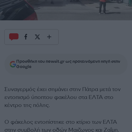
Προσθήκη του newsit.gr ως προτεινόμενη πηγή στην
Google
Συναγερμός έχει σημάνει στην Πάτρα μετά τον
εντοπισμό ύποπτου φακέλου στα ΕΛΤΑ στο
κέντρο της πόλης.
Ο φάκελος εντοπίστηκε στο κτίριο των ΕΛΤΑ
στην συμβολή των οδών Μαιζωνος και Ζαΐμη.