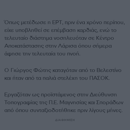
Όπως μετέδωσε η ΕΡΤ, πριν ένα χρόνο περίπου,
είχε υποβληθεί σε επέμβαση καρδιάς, ενώ το
τελευταίο διάστημα νοσηλευόταν σε Κέντρο
Αποκατάστασης στην Λάρισα όπου σήμερα
άφησε την τελευταία του πνοή.
Ο Γιώργος Φώτης καταγόταν από το Βελεστίνο
και ήταν από τα παλιά στελέχη του ΠΑΣΟΚ.
Εργαζόταν ως προϊστάμενος στην Διεύθυνση
Τοπογραφίας της Π.Ε. Μαγνησίας και Σποράδων
από όπου συνταξιοδοτήθηκε πριν λίγους μήνες.
ΔΙΑΦΗΜΙΣΗ