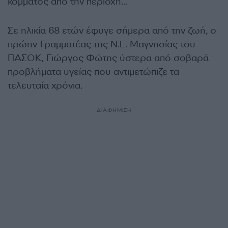
κόμματος από την περιοχή…
Σε ηλικία 68 ετών έφυγε σήμερα από την ζωή, ο
πρώην Γραμματέας της Ν.Ε. Μαγνησίας του
ΠΑΣΟΚ, Γιώργος Φώτης ύστερα από σοβαρά
προβλήματα υγείας που αντιμετώπιζε τα
τελευταία χρόνια.
ΔΙΑΦΗΜΙΣΗ