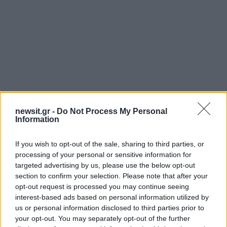
newsit.gr -
Do Not Process My Personal
Information
Αν τα χάσατε
If you wish to opt-out of the sale, sharing to third parties, or
processing of your personal or sensitive information for
targeted advertising by us, please use the below opt-out
section to confirm your selection. Please note that after your
opt-out request is processed you may continue seeing
interest-based ads based on personal information utilized by
us or personal information disclosed to third parties prior to
your opt-out. You may separately opt-out of the further