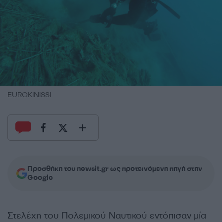
EUROKINISSI
Προσθήκη του newsit.gr ως προτεινόμενη πηγή στην
Google
Στελέχη του Πολεμικού Ναυτικού εντόπισαν μία