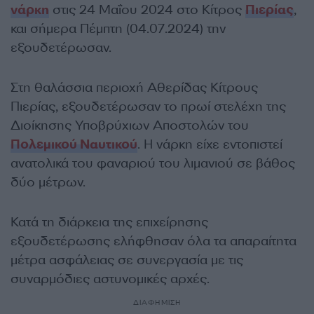
νάρκη
στις 24 Μαΐου 2024 στο Κίτρος
Πιερίας
,
και σήμερα Πέμπτη (04.07.2024) την
εξουδετέρωσαν.
Στη θαλάσσια περιοχή Αθερίδας Κίτρους
Πιερίας, εξουδετέρωσαν το πρωί στελέχη της
Διοίκησης Υποβρύχιων Αποστολών του
Πολεμικού Ναυτικού
. Η νάρκη είχε εντοπιστεί
ανατολικά του φαναριού του λιμανιού σε βάθος
δύο μέτρων.
Κατά τη διάρκεια της επιχείρησης
εξουδετέρωσης ελήφθησαν όλα τα απαραίτητα
μέτρα ασφάλειας σε συνεργασία με τις
συναρμόδιες αστυνομικές αρχές.
ΔΙΑΦΗΜΙΣΗ