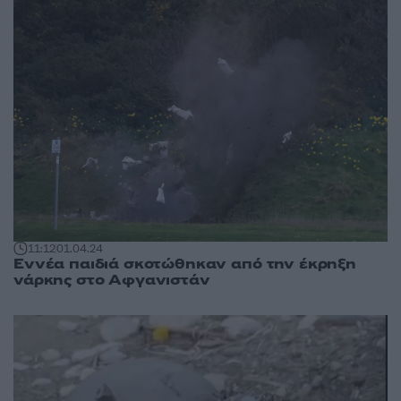
11:12
01.04.24
Εννέα παιδιά σκοτώθηκαν από την έκρηξη
νάρκης στο Αφγανιστάν