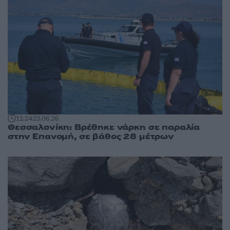
11:24
23.06.26
Θεσσαλονίκη: Βρέθηκε νάρκη σε παραλία
στην Επανομή, σε βάθος 28 μέτρων