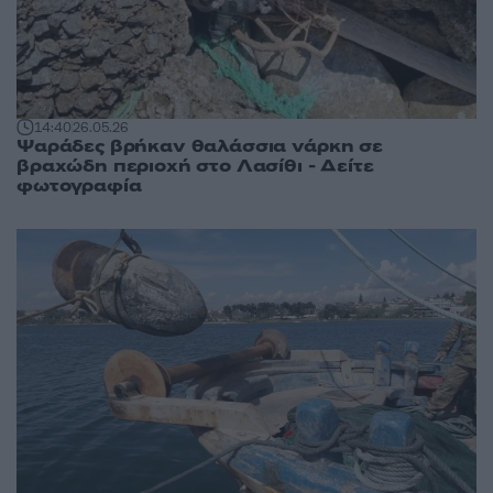
14:40
26.05.26
Ψαράδες βρήκαν θαλάσσια νάρκη σε
βραχώδη περιοχή στο Λασίθι - Δείτε
φωτογραφία