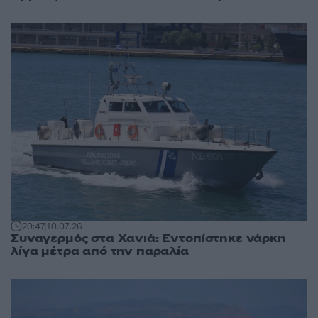
20:47
10.07.26
Συναγερμός στα Χανιά: Εντοπίστηκε νάρκη
λίγα μέτρα από την παραλία