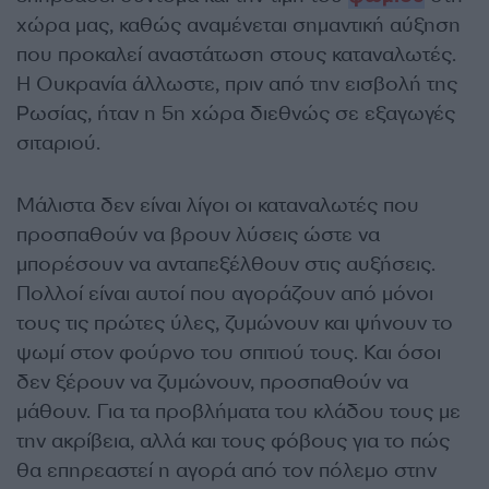
χώρα μας, καθώς αναμένεται σημαντική αύξηση
που προκαλεί αναστάτωση στους καταναλωτές.
Η Ουκρανία άλλωστε, πριν από την εισβολή της
Ρωσίας, ήταν η 5η χώρα διεθνώς σε εξαγωγές
σιταριού.
Μάλιστα δεν είναι λίγοι οι καταναλωτές που
προσπαθούν να βρουν λύσεις ώστε να
μπορέσουν να ανταπεξέλθουν στις αυξήσεις.
Πολλοί είναι αυτοί που αγοράζουν από μόνοι
τους τις πρώτες ύλες, ζυμώνουν και ψήνουν το
ψωμί στον φούρνο του σπιτιού τους. Και όσοι
δεν ξέρουν να ζυμώνουν, προσπαθούν να
μάθουν. Για τα προβλήματα του κλάδου τους με
την ακρίβεια, αλλά και τους φόβους για το πώς
θα επηρεαστεί η αγορά από τον πόλεμο στην