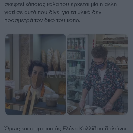
σκεφτεί κάποιος καλά του έρχεται μία η άλλη
γιατί σε αυτά που δίνει για τα υλικά δεν
προσμετρά τον δικό του κόπο.
Όμως και η αρτοποιός Ελένη Καλλίδου δηλώνει