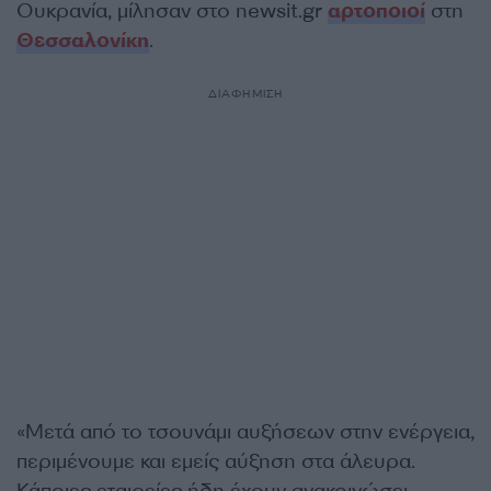
Ουκρανία, μίλησαν στο newsit.gr
αρτοποιοί
στη
Θεσσαλονίκη
.
ΔΙΑΦΗΜΙΣΗ
«Μετά από το τσουνάμι αυξήσεων στην ενέργεια,
περιμένουμε και εμείς αύξηση στα άλευρα.
Κάποιες εταιρείες ήδη έχουν ανακοινώσει