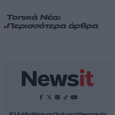
Τοπικά Νέα:
Περισσότερα άρθρα
Ελλάδα
Κόσμος
Πολιτική
Οικονομία