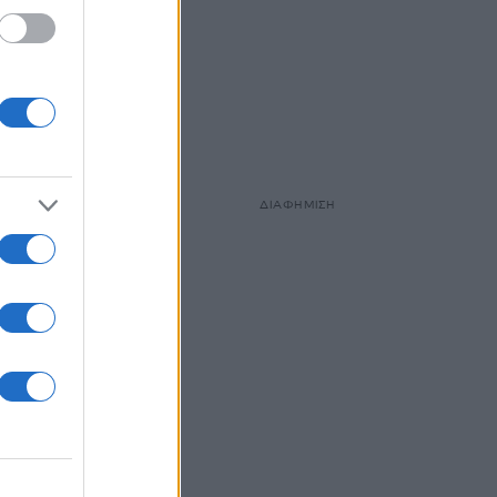
ΔΙΑΦΗΜΙΣΗ