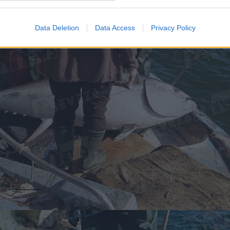
Data Deletion
Data Access
Privacy Policy