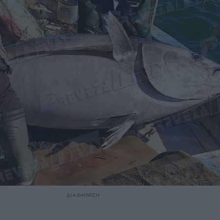
ΔΙΑΦΗΜΙΣΗ