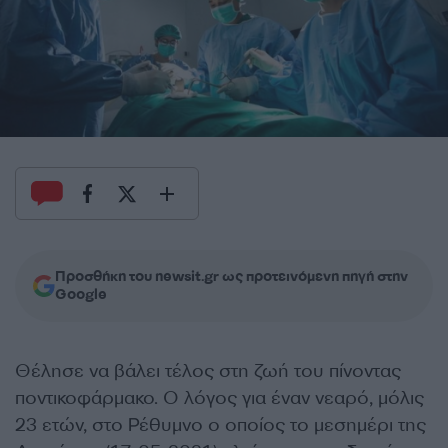
Προσθήκη του newsit.gr ως προτεινόμενη πηγή στην
Google
Θέλησε να βάλει τέλος στη ζωή του πίνοντας
ποντικοφάρμακο. Ο λόγος για έναν νεαρό, μόλις
23 ετών, στο Ρέθυμνο ο οποίος το μεσημέρι της