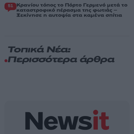
Κρανίου τόπος το Πόρτο Γερμενό μετά το
51
καταστροφικό πέρασμα της φωτιάς –
Ξεκίνησε η αυτοψία στα καμένα σπίτια
Τοπικά Νέα:
Περισσότερα άρθρα