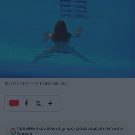
ΦΩΤΟ ΑΡΧΕΙΟΥ EUROKINISSI
Προσθήκη του newsit.gr ως προτεινόμενη πηγή στην
Google