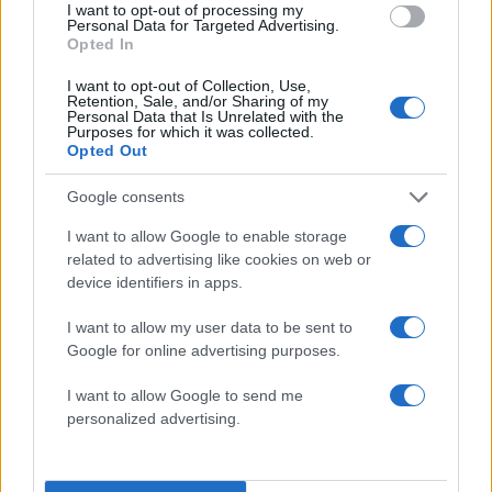
I want to opt-out of processing my
Personal Data for Targeted Advertising.
Opted In
I want to opt-out of Collection, Use,
Retention, Sale, and/or Sharing of my
Personal Data that Is Unrelated with the
Purposes for which it was collected.
Opted Out
Google consents
I want to allow Google to enable storage
related to advertising like cookies on web or
device identifiers in apps.
Αν τα χάσατε
I want to allow my user data to be sent to
Google for online advertising purposes.
I want to allow Google to send me
personalized advertising.